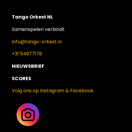
Tango Orkest NL
Samenspelen verbindt.
info@tango-orkest.nl
+31 54977176
NIEUWSBRIEF
SCORES
Volg ons op Instagram & Facebook.