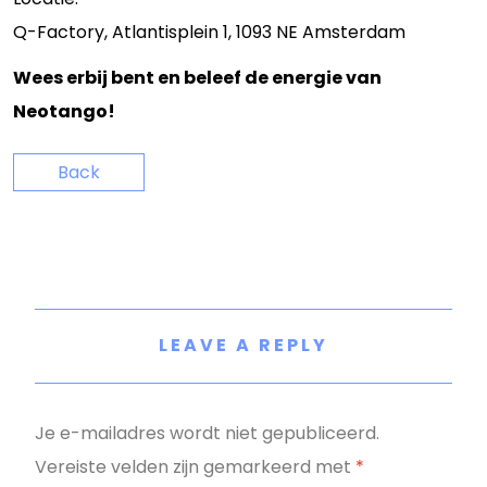
Q-Factory, Atlantisplein 1, 1093 NE Amsterdam
Wees erbij bent en beleef de energie van
Neotango!
Back
LEAVE A REPLY
Je e-mailadres wordt niet gepubliceerd.
Vereiste velden zijn gemarkeerd met
*