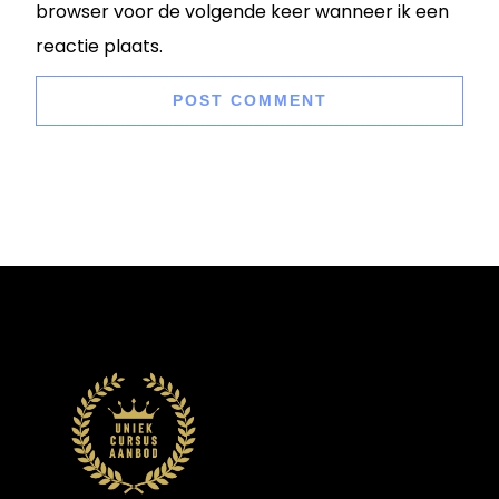
browser voor de volgende keer wanneer ik een
reactie plaats.