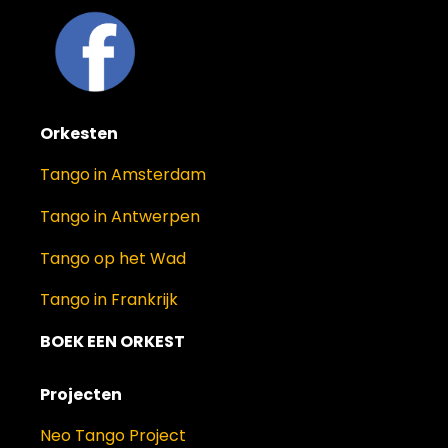
Orkesten
Tango in Amsterdam
Tango in Antwerpen
Tango op het Wad
Tango in Frankrijk
BOEK EEN ORKEST
Projecten
Neo Tango Project