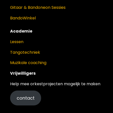
Gitaar & Bandoneon Sessies
BandoWinkel
Academie
Lessen
Tangotechniek
Muzikale coaching
Vrijwilligers
Help mee orkestprojecten mogelijk te maken
contact