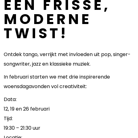
EEN FRISSE,
MODERNE
TWIST!
Ontdek tango, verrijkt met invloeden uit pop, singer-
songwriter, jazz en klassieke muziek.
In februari starten we met drie inspirerende
woensdagavonden vol creativiteit:
Data:
12, 19 en 26 februari
Tijd:
19:30 – 21:30 uur
Locatie: