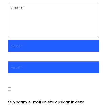
Mijn naam, e-mail en site opslaan in deze