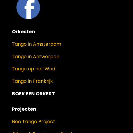
Orkesten
Tango in Amsterdam
Tango in Antwerpen
Tango op het Wad
Tango in Frankrijk
BOEK EEN ORKEST
Projecten
Neo Tango Project