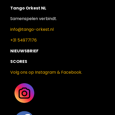
Tango Orkest NL
Samenspelen verbindt.
info@tango-orkest.nl
+31 54977176
NIEUWSBRIEF
SCORES
Volg ons op Instagram & Facebook.