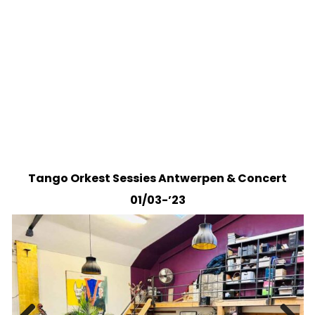
Tango Orkest Sessies Antwerpen & Concert
01/03-’23