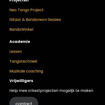
Projecten
Neo Tango Project
Gitaar & Bandoneon Sessies
BandoWinkel
Academie
Lessen
Tangotechniek
Muzikale coaching
Vrijwilligers
Help mee orkestprojecten mogelijk te maken
contact