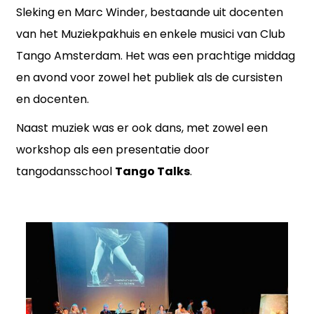
Sleking en Marc Winder, bestaande uit docenten
van het Muziekpakhuis en enkele musici van Club
Tango Amsterdam. Het was een prachtige middag
en avond voor zowel het publiek als de cursisten
en docenten.
Naast muziek was er ook dans, met zowel een
workshop als een presentatie door
tangodansschool
Tango Talks
.