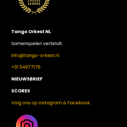
Tango Orkest NL
Samenspelen verbindt.
info@tango-orkest.nl
+31 54977176
NIEUWSBRIEF
SCORES
Volg ons op Instagram & Facebook.