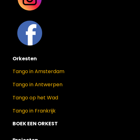
Orkesten
Tango in Amsterdam
Tango in Antwerpen
Tango op het Wad
Tango in Frankrijk
BOEK EEN ORKEST