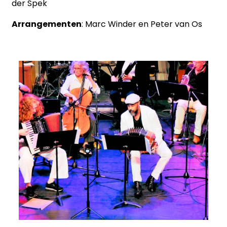
der Spek
Arrangementen
: Marc Winder en Peter van Os