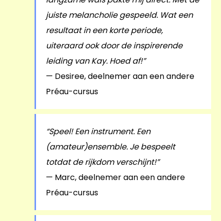
juiste melancholie gespeeld. Wat een
resultaat in een korte periode,
uiteraard ook door de inspirerende
leiding van Kay. Hoed af!”
— Desiree, deelnemer aan een andere
Préau-cursus
“Speel! Een instrument. Een
(amateur)ensemble. Je bespeelt
totdat de rijkdom verschijnt!”
— Marc, deelnemer aan een andere
Préau-cursus