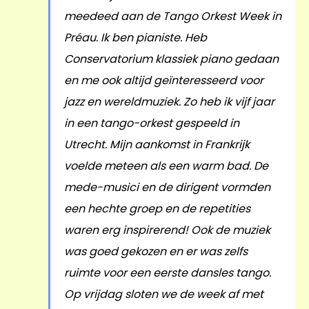
meedeed aan de Tango Orkest Week in
Préau. Ik ben pianiste. Heb
Conservatorium klassiek piano gedaan
en me ook altijd geïnteresseerd voor
jazz en wereldmuziek. Zo heb ik vijf jaar
in een tango-orkest gespeeld in
Utrecht. Mijn aankomst in Frankrijk
voelde meteen als een warm bad. De
mede-musici en de dirigent vormden
een hechte groep en de repetities
waren erg inspirerend! Ook de muziek
was goed gekozen en er was zelfs
ruimte voor een eerste dansles tango.
Op vrijdag sloten we de week af met