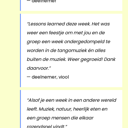
— deelnemer
“Lessons learned deze week. Het was
weer een feestje om met jou en de
groep een week ondergedompeld te
worden in de tangomuziek én alles
buiten de muziek. Weer gegroeid! Dank
daarvoor.”
— deelnemer, viool
“Alsof je een week in een andere wereld
leeft. Muziek, natuur, heerlijk eten en
een groep mensen die elkaar
razendsnel vindt.”