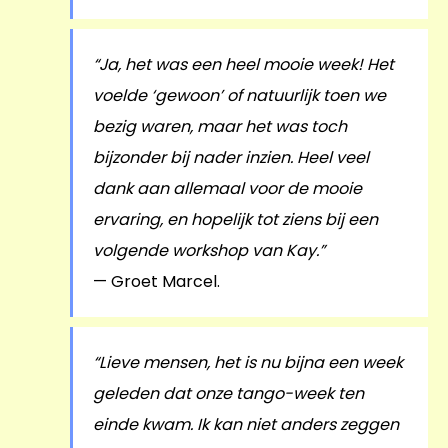
“Ja, het was een heel mooie week! Het
voelde ‘gewoon’ of natuurlijk toen we
bezig waren, maar het was toch
bijzonder bij nader inzien. Heel veel
dank aan allemaal voor de mooie
ervaring, en hopelijk tot ziens bij een
volgende workshop van Kay.”
— Groet Marcel.
“Lieve mensen, het is nu bijna een week
geleden dat onze tango-week ten
einde kwam. Ik kan niet anders zeggen