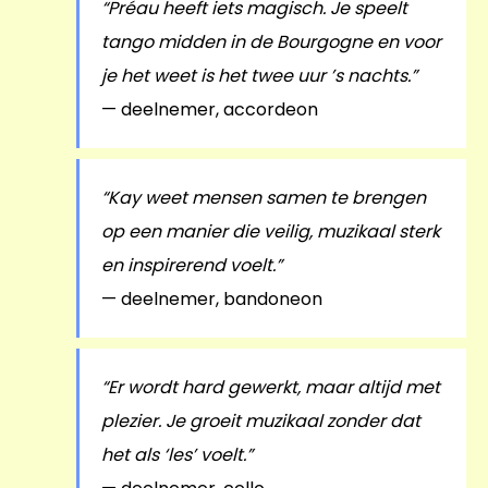
“Préau heeft iets magisch. Je speelt
tango midden in de Bourgogne en voor
je het weet is het twee uur ’s nachts.”
— deelnemer, accordeon
“Kay weet mensen samen te brengen
op een manier die veilig, muzikaal sterk
en inspirerend voelt.”
— deelnemer, bandoneon
“Er wordt hard gewerkt, maar altijd met
plezier. Je groeit muzikaal zonder dat
het als ‘les’ voelt.”