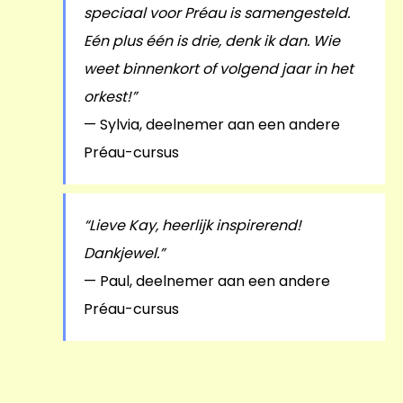
speciaal voor Préau is samengesteld.
Eén plus één is drie, denk ik dan. Wie
weet binnenkort of volgend jaar in het
orkest!”
— Sylvia, deelnemer aan een andere
Préau-cursus
“Lieve Kay, heerlijk inspirerend!
Dankjewel.”
— Paul, deelnemer aan een andere
Préau-cursus