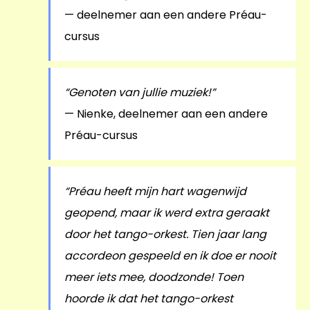
— deelnemer aan een andere Préau-
cursus
“Genoten van jullie muziek!”
— Nienke, deelnemer aan een andere
Préau-cursus
“Préau heeft mijn hart wagenwijd
geopend, maar ik werd extra geraakt
door het tango-orkest. Tien jaar lang
accordeon gespeeld en ik doe er nooit
meer iets mee, doodzonde! Toen
hoorde ik dat het tango-orkest