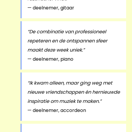
— deelnemer, gitaar
“De combinatie van professioneel
repeteren en de ontspannen sfeer
maakt deze week uniek.”
— deelnemer, piano
“Ik kwam alleen, maar ging weg met
nieuwe vriendschappen én hernieuwde
inspiratie om muziek te maken.”
— deelnemer, accordeon