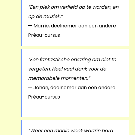
“Een plek om verliefd op te worden, en
op de muziek.”
— Marrie, deelnemer aan een andere
Préau-cursus
“Een fantastische ervaring om niet te
vergeten. Heel veel dank voor de
memorabele momenten.”
— Johan, deelnemer aan een andere
Préau-cursus
“Weer een mooie week waarin hard