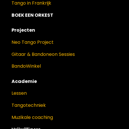
Tango in Frankrijk
BOEK EEN ORKEST
Projecten
Neo Tango Project
Gitaar & Bandoneon Sessies
BandoWinkel
Academie
Lessen
Tangotechniek
Muzikale coaching