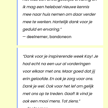
ik mag een heleboel nieuwe kennis
mee naar huis nemen om daar verder
mee te werken. Hartelijk dank voor je
geduld en ervaring.”
— deelnemer, bandoneon
“Dank voor je inspirerende week Kay! Je
had echt na een uur al vorderingen
voor elkaar met ons. Maar goed dat jij
erin geloofde. En ook je zorg voor ons.
Dank je wel. Ook voor het lef om gelijk
met ons op te treden. Gaaf! Ik vind je
ook een mooi mens. Tot ziens.”