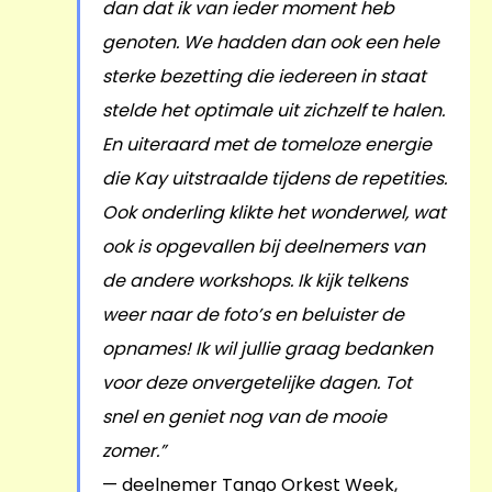
dan dat ik van ieder moment heb
genoten. We hadden dan ook een hele
sterke bezetting die iedereen in staat
stelde het optimale uit zichzelf te halen.
En uiteraard met de tomeloze energie
die Kay uitstraalde tijdens de repetities.
Ook onderling klikte het wonderwel, wat
ook is opgevallen bij deelnemers van
de andere workshops. Ik kijk telkens
weer naar de foto’s en beluister de
opnames! Ik wil jullie graag bedanken
voor deze onvergetelijke dagen. Tot
snel en geniet nog van de mooie
zomer.”
— deelnemer Tango Orkest Week,