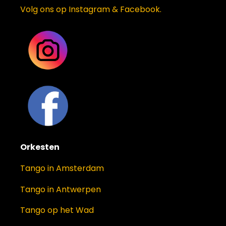
Volg ons op Instagram & Facebook.
Orkesten
Tango in Amsterdam
Tango in Antwerpen
Tango op het Wad