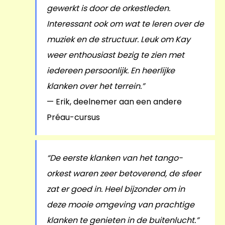
gewerkt is door de orkestleden.
Interessant ook om wat te leren over de
muziek en de structuur. Leuk om Kay
weer enthousiast bezig te zien met
iedereen persoonlijk. En heerlijke
klanken over het terrein.”
— Erik, deelnemer aan een andere
Préau-cursus
“De eerste klanken van het tango-
orkest waren zeer betoverend, de sfeer
zat er goed in. Heel bijzonder om in
deze mooie omgeving van prachtige
klanken te genieten in de buitenlucht.”