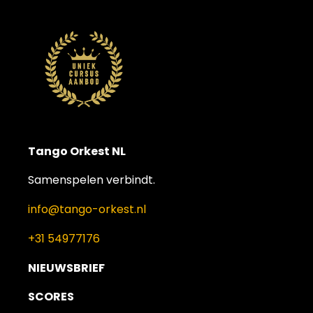
Tango Orkest NL
Samenspelen verbindt.
info@tango-orkest.nl
+31 54977176
NIEUWSBRIEF
SCORES