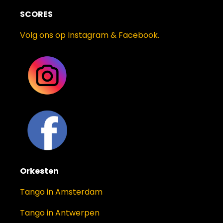
SCORES
Volg ons op Instagram & Facebook.
Orkesten
Tango in Amsterdam
Tango in Antwerpen