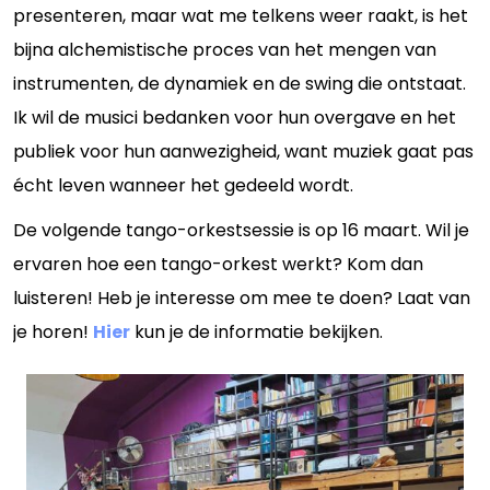
presenteren, maar wat me telkens weer raakt, is het
bijna alchemistische proces van het mengen van
instrumenten, de dynamiek en de swing die ontstaat.
Ik wil de musici bedanken voor hun overgave en het
publiek voor hun aanwezigheid, want muziek gaat pas
écht leven wanneer het gedeeld wordt.
De volgende tango-orkestsessie is op 16 maart. Wil je
ervaren hoe een tango-orkest werkt? Kom dan
luisteren! Heb je interesse om mee te doen? Laat van
je horen!
Hier
kun je de informatie bekijken.