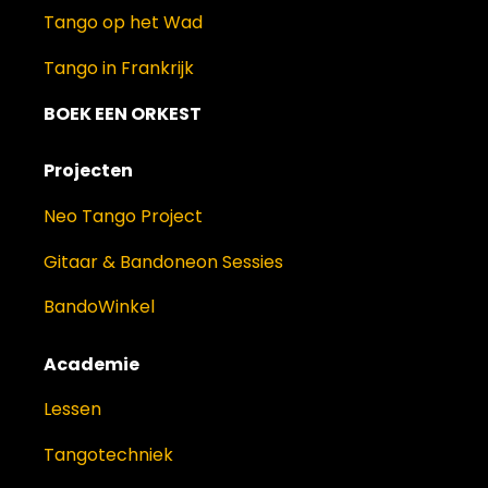
Tango op het Wad
Tango in Frankrijk
BOEK EEN ORKEST
Projecten
Neo Tango Project
Gitaar & Bandoneon Sessies
BandoWinkel
Academie
Lessen
Tangotechniek