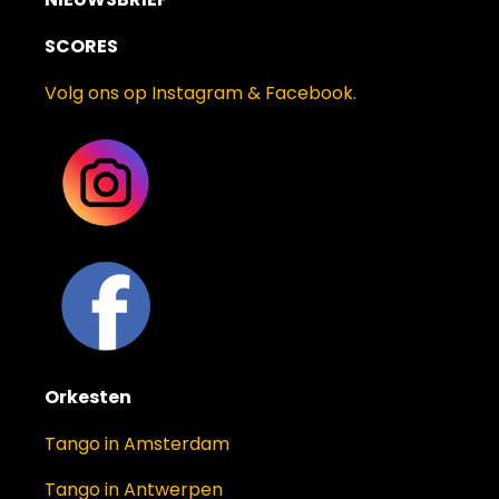
SCORES
Volg ons op Instagram & Facebook.
Orkesten
Tango in Amsterdam
Tango in Antwerpen