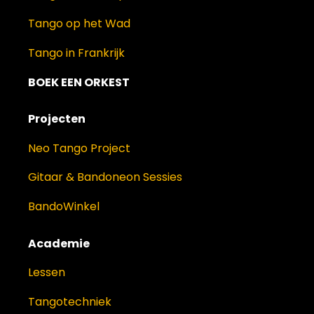
Tango op het Wad
Tango in Frankrijk
BOEK EEN ORKEST
Projecten
Neo Tango Project
Gitaar & Bandoneon Sessies
BandoWinkel
Academie
Lessen
Tangotechniek