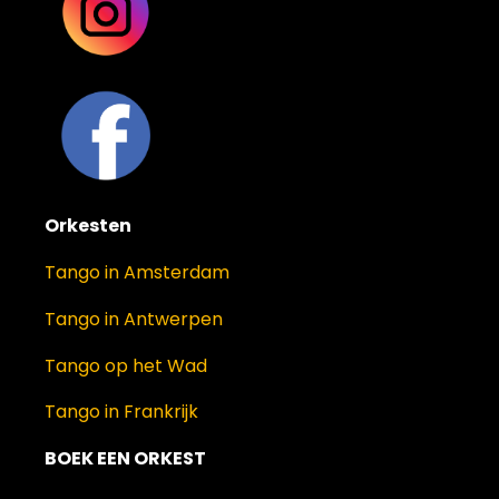
Orkesten
Tango in Amsterdam
Tango in Antwerpen
Tango op het Wad
Tango in Frankrijk
BOEK EEN ORKEST