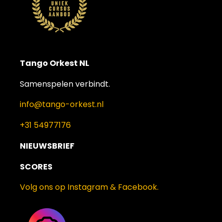
Tango Orkest NL
Samenspelen verbindt.
info@tango-orkest.nl
+31 54977176
NIEUWSBRIEF
SCORES
Volg ons op Instagram & Facebook.