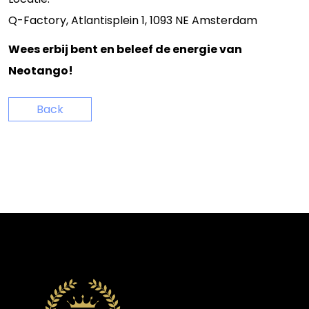
Q-Factory, Atlantisplein 1, 1093 NE Amsterdam
Wees erbij bent en beleef de energie van
Neotango!
Back