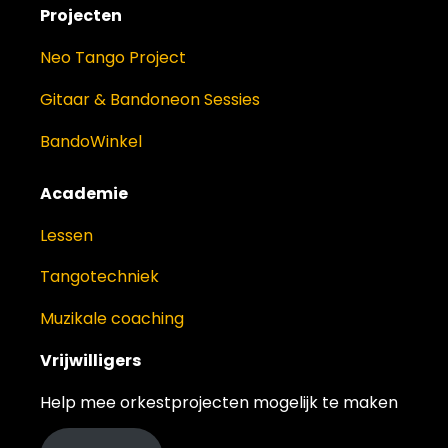
Projecten
Neo Tango Project
Gitaar & Bandoneon Sessies
BandoWinkel
Academie
Lessen
Tangotechniek
Muzikale coaching
Vrijwilligers
Help mee orkestprojecten mogelijk te maken