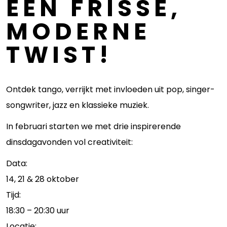
EEN FRISSE,
MODERNE
TWIST!
Ontdek tango, verrijkt met invloeden uit pop, singer-
songwriter, jazz en klassieke muziek.
In februari starten we met drie inspirerende
dinsdagavonden vol creativiteit:
Data:
14, 21 & 28 oktober
Tijd:
18:30 – 20:30 uur
Locatie: