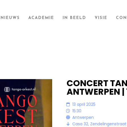
NIEUWS
ACADEMIE
IN BEELD
VISIE
CON
CONCERT TAN
ANTWERPEN | 
13 april 2025
15:30
Antwerpen
Casa 32, Zendelingenstraat 