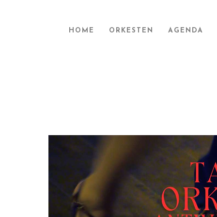
HOME
ORKESTEN
AGENDA