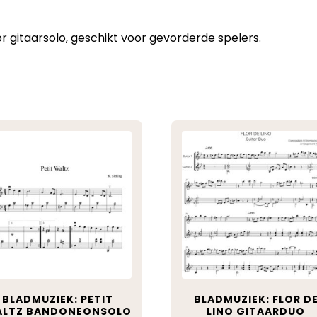
 gitaarsolo, geschikt voor gevorderde spelers.
BLADMUZIEK: PETIT
BLADMUZIEK: FLOR D
LTZ BANDONEONSOLO
LINO GITAARDUO