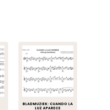
E
BLADMUZIEK: CUANDO LA
LUZ APARECE