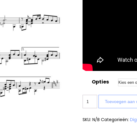
Opties
Toevoegen aan 
SKU:
N/B
Categorieën:
Dig