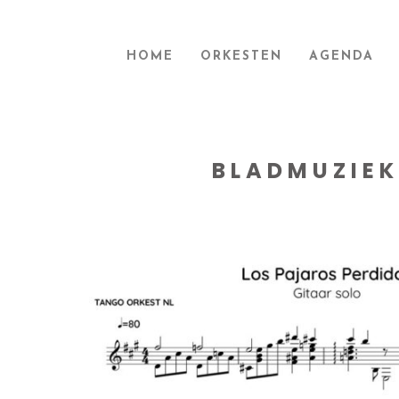
HOME
ORKESTEN
AGENDA
BLADMUZIEK