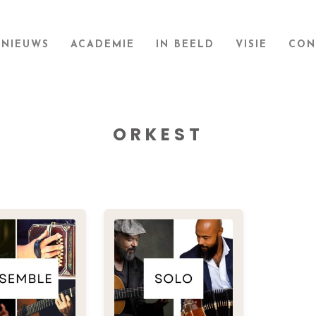
NIEUWS
ACADEMIE
IN BEELD
VISIE
CON
ORKEST