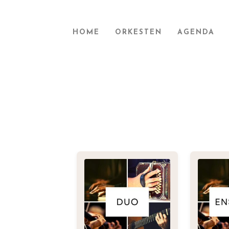
HOME
ORKESTEN
AGENDA